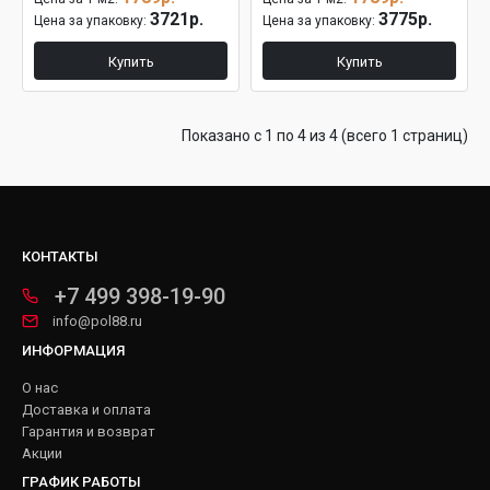
3721р.
3775р.
Цена за упаковку:
Цена за упаковку:
Купить
Купить
Показано с 1 по 4 из 4 (всего 1 страниц)
КОНТАКТЫ
+7 499 398-19-90
info@pol88.ru
ИНФОРМАЦИЯ
О нас
Доставка и оплата
Гарантия и возврат
Акции
ГРАФИК РАБОТЫ