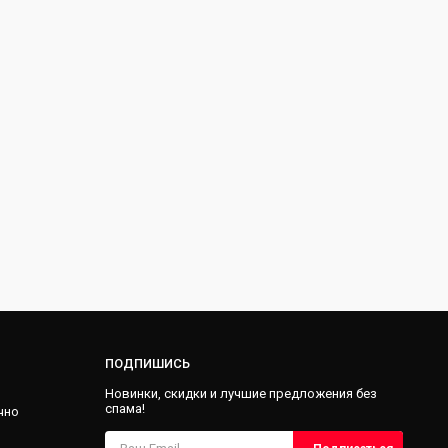
ПОДПИШИСЬ
Новинки, скидки и лучшие предложения без
спама!
чно