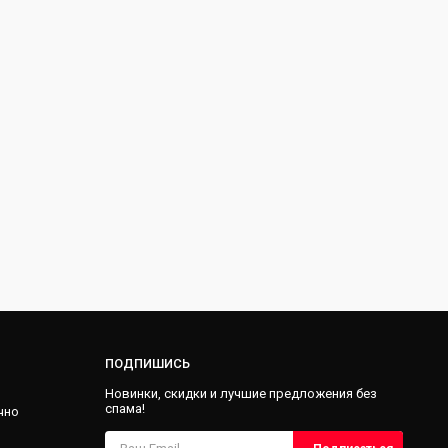
ПОДПИШИСЬ
Новинки, скидки и лучшие предложения без
спама!
чно