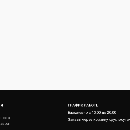
ИЯ
ГРАФИК РАБОТЫ
Ежедневно с 10.00 до 20.00
плата
Заказы через корзину круглосуто
озврат