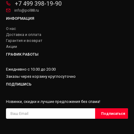
+7 499 398-19-90
info@pol88.ru
ИНФОРМАЦИЯ
О нас
Доставка и оплата
Гарантия и возврат
Акции
ГРАФИК РАБОТЫ
Ежедневно с 10.00 до 20.00
Заказы через корзину круглосуточно
ПОДПИШИСЬ
Новинки, скидки и лучшие предложения без спама!