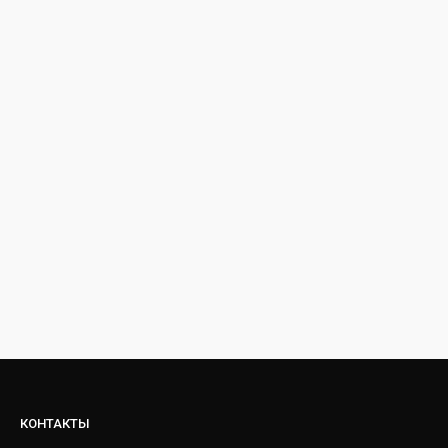
КОНТАКТЫ