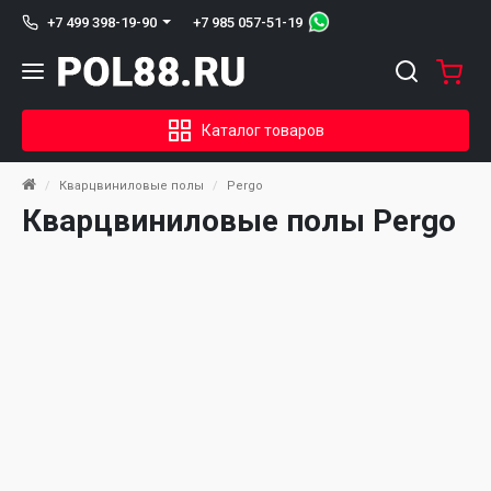
+7 985 057-51-19
+7 499 398-19-90
Каталог товаров
Кварцвиниловые полы
Pergo
Кварцвиниловые полы Pergo