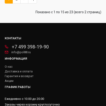
Показано с 1 по 15 из 23 (всего 2 страниц)
КОНТАКТЫ
+7 499 398-19-90
info@pol88.ru
ИНФОРМАЦИЯ
О нас
Доставка и оплата
Гарантия и возврат
Акции
ГРАФИК РАБОТЫ
Ежедневно с 10.00 до 20.00
Заказы через корзину круглосуточно