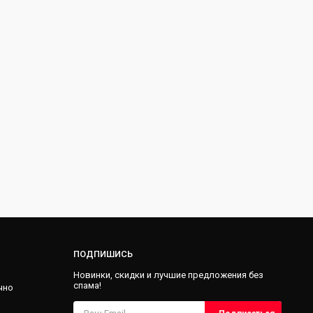
ПОДПИШИСЬ
Новинки, скидки и лучшие предложения без
спама!
чно