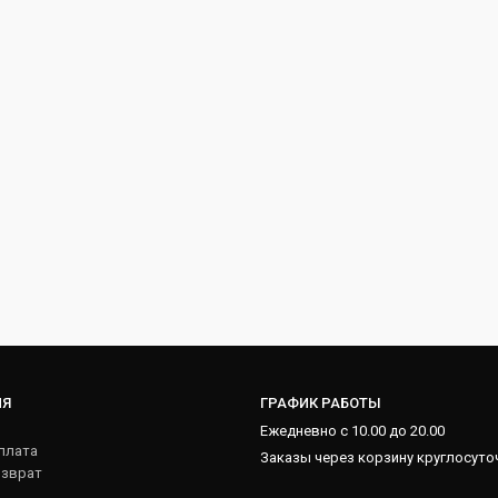
ИЯ
ГРАФИК РАБОТЫ
Ежедневно с 10.00 до 20.00
плата
Заказы через корзину круглосуто
озврат