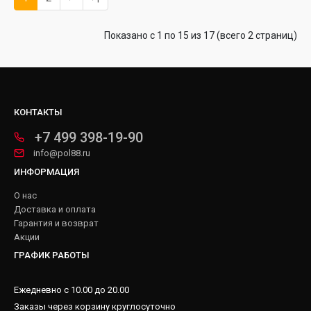
Показано с 1 по 15 из 17 (всего 2 страниц)
КОНТАКТЫ
+7 499 398-19-90
info@pol88.ru
ИНФОРМАЦИЯ
О нас
Доставка и оплата
Гарантия и возврат
Акции
ГРАФИК РАБОТЫ
Ежедневно с 10.00 до 20.00
Заказы через корзину круглосуточно