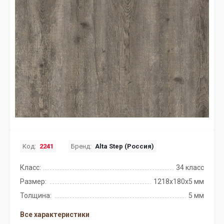
Код:
2241
Бренд:
Alta Step (Россия)
Класс:
34 класс
Размер:
1218х180х5 мм
Толщина:
5 мм
Все характеристики