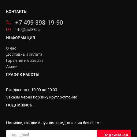
КОНТАКТЫ
+7 499 398-19-90
info@pol88.ru
ИНФОРМАЦИЯ
О нас
Доставка и оплата
Гарантия и возврат
Акции
ГРАФИК РАБОТЫ
Ежедневно с 10.00 до 20.00
Заказы через корзину круглосуточно
ПОДПИШИСЬ
Новинки, скидки и лучшие предложения без спама!