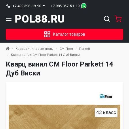
+7 985 057-51-19
+7 499 398-19-90
Каталог товаров
Кварцвиниловые полы
CM Floor
Parkett
Кварц винил CM Floor Parkett 14 Дуб Виски
Кварц винил CM Floor Parkett 14
Дуб Виски
43 класс