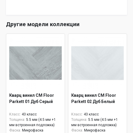
Другие модели коллекции
Кварц винил CM Floor
Кварц винил CM Floor
Parkett 01 Дуб Серый
Parkett 02 Дуб Белый
Класс:
43 класс
Класс:
43 класс
Толщина:
5.5 мм (4.5 мм +1
Толщина:
5.5 мм (4.5 мм +1
мм встроенная подложка)
мм встроенная подложка)
Фаска:
Микрофаска
Фаска:
Микрофаска