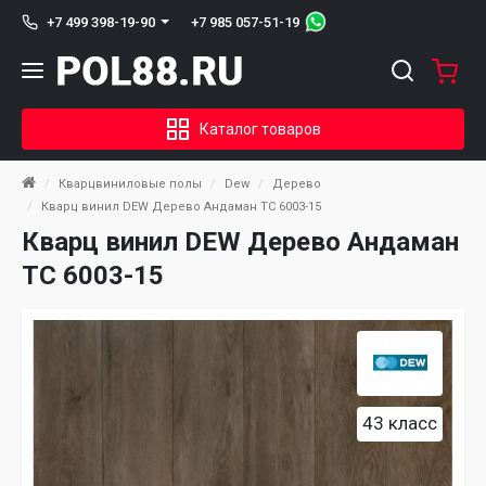
+7 985 057-51-19
+7 499 398-19-90
Каталог товаров
Кварцвиниловые полы
Dew
Дерево
Кварц винил DEW Дерево Андаман ТС 6003-15
Кварц винил DEW Дерево Андаман
ТС 6003-15
43 класс