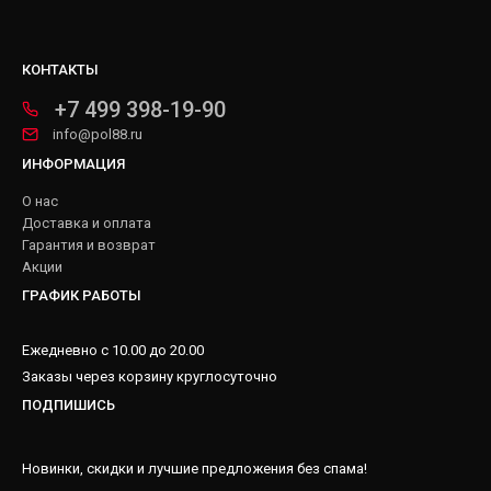
КОНТАКТЫ
+7 499 398-19-90
info@pol88.ru
ИНФОРМАЦИЯ
О нас
Доставка и оплата
Гарантия и возврат
Акции
ГРАФИК РАБОТЫ
Ежедневно с 10.00 до 20.00
Заказы через корзину круглосуточно
ПОДПИШИСЬ
Новинки, скидки и лучшие предложения без спама!