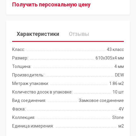
Получить персональную цену
Характеристики
Отзывы
Класс:
43 класс
Размер:
610х305х4 мм
Толщина:
4 мм
Производитель:
DEW
Метраж упаковки:
1.86 м2
Количество досок в упаковке:
10 шт
Вид соединения:
Замковое соединение
Фаска:
4V
Коллекция:
Stone
Единица измерения:
м2