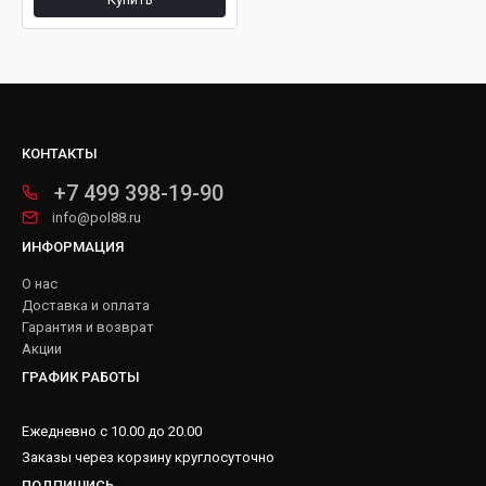
КОНТАКТЫ
+7 499 398-19-90
info@pol88.ru
ИНФОРМАЦИЯ
О нас
Доставка и оплата
Гарантия и возврат
Акции
ГРАФИК РАБОТЫ
Ежедневно с 10.00 до 20.00
Заказы через корзину круглосуточно
ПОДПИШИСЬ