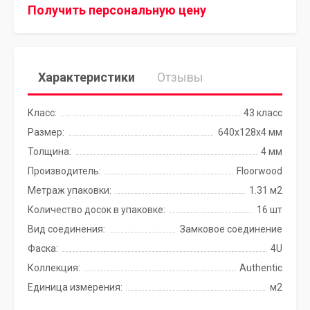
Получить персональную цену
Характеристики
Отзывы
Класс:
43 класс
Размер:
640x128x4 мм
Толщина:
4 мм
Производитель:
Floorwood
Метраж упаковки:
1.31 м2
Количество досок в упаковке:
16 шт
Вид соединения:
Замковое соединение
Фаска:
4U
Коллекция:
Authentic
Единица измерения:
м2