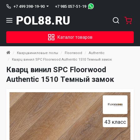
+7 985 057-51-19
+7 499 398-19-90
Каталог товаров
Кварцвиниловые полы
Floorwood
Authentic
Кварц винил SPC Floorwood Authentic 1510 Темный замок
Кварц винил SPC Floorwood
Authentic 1510 Темный замок
43 класс