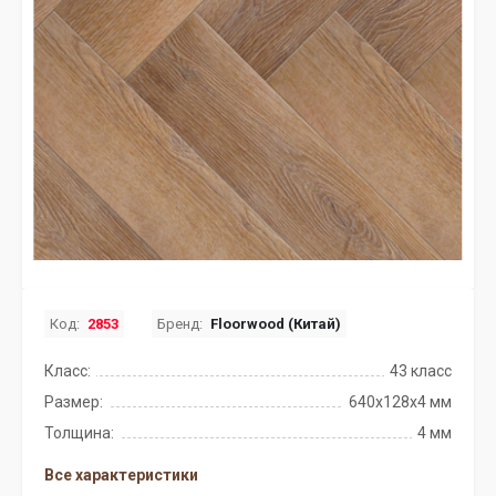
Код:
2853
Бренд:
Floorwood (Китай)
Класс:
43 класс
Размер:
640x128x4 мм
Толщина:
4 мм
Все характеристики