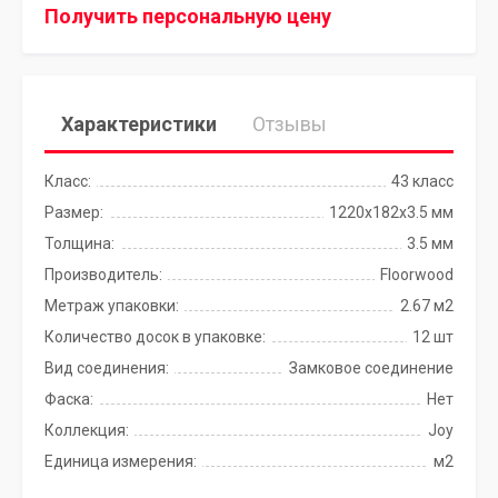
Получить персональную цену
Характеристики
Отзывы
Класс:
43 класс
Размер:
1220х182х3.5 мм
Толщина:
3.5 мм
Производитель:
Floorwood
Метраж упаковки:
2.67 м2
Количество досок в упаковке:
12 шт
Вид соединения:
Замковое соединение
Фаска:
Нет
Коллекция:
Joy
Единица измерения:
м2