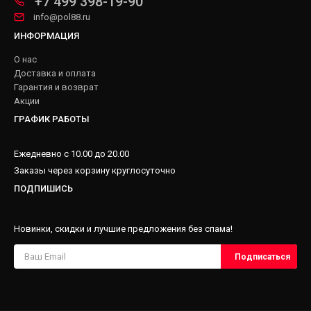
+7 499 398-19-90
info@pol88.ru
ИНФОРМАЦИЯ
О нас
Доставка и оплата
Гарантия и возврат
Акции
ГРАФИК РАБОТЫ
Ежедневно с 10.00 до 20.00
Заказы через корзину круглосуточно
ПОДПИШИСЬ
Новинки, скидки и лучшие предложения без спама!