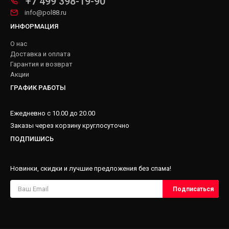
+7 499 398-19-90
info@pol88.ru
ИНФОРМАЦИЯ
О нас
Доставка и оплата
Гарантия и возврат
Акции
ГРАФИК РАБОТЫ
Ежедневно с 10.00 до 20.00
Заказы через корзину круглосуточно
ПОДПИШИСЬ
Новинки, скидки и лучшие предложения без спама!