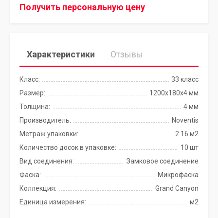
Получить персональную цену
Характеристики
Отзывы
Класс:
33 класс
Размер:
1200х180х4 мм
Толщина:
4 мм
Производитель:
Noventis
Метраж упаковки:
2.16 м2
Количество досок в упаковке:
10 шт
Вид соединения:
Замковое соединение
Фаска:
Микрофаска
Коллекция:
Grand Canyon
Единица измерения:
м2