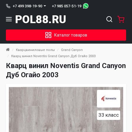
+7 985 057-51-19
+7 499 398-19-90
Каталог товаров
Кварцвиниловые полы
Grand Canyon
Кварц винил Noventis Grand Canyon Дуб Огайо 2003
Кварц винил Noventis Grand Canyon
Дуб Огайо 2003
33 класс