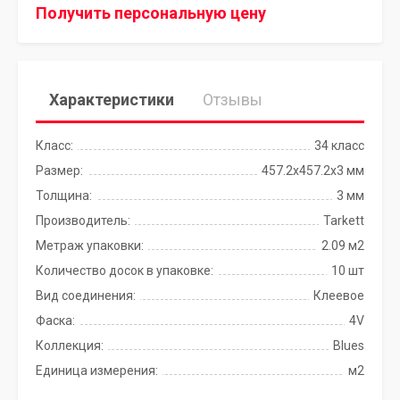
Получить персональную цену
Характеристики
Отзывы
Класс:
34 класс
Размер:
457.2x457.2х3 мм
Толщина:
3 мм
Производитель:
Tarkett
Метраж упаковки:
2.09 м2
Количество досок в упаковке:
10 шт
Вид соединения:
Клеевое
Фаска:
4V
Коллекция:
Blues
Единица измерения:
м2