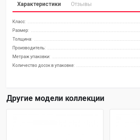
Характеристики
Отзывы
Класс:
Размер:
Толщина:
Производитель:
Метраж упаковки:
Количество досок в упаковке:
Другие модели коллекции