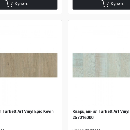
Купить
Купить
Tarkett Art Vinyl Epic Kevin
Кварц винил Tarkett Art Vinyl
257016000