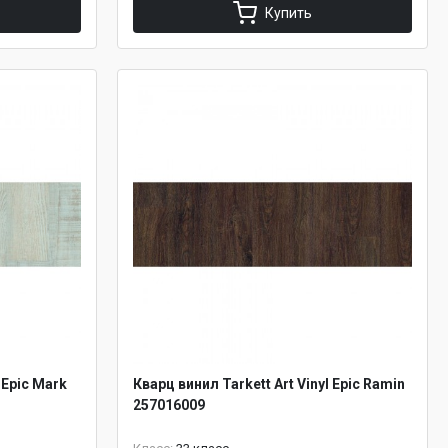
Купить
 Epic Mark
Кварц винил Tarkett Art Vinyl Epic Ramin
257016009