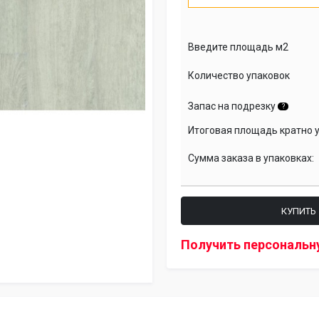
Введите площадь м2
Количество упаковок
Запас на подрезку
?
Итоговая площадь кратно 
Сумма заказа в упаковках:
КУПИТЬ
Получить персональн