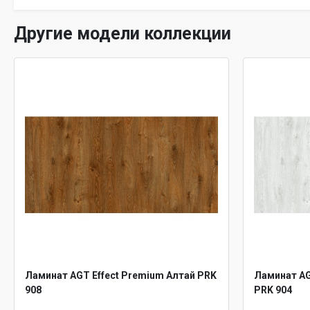
Другие модели коллекции
Ламинат AGT Effect Premium Алтай PRK
Ламинат AG
908
PRK 904