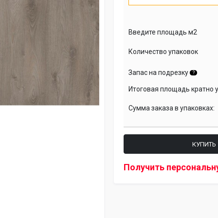
Введите площадь м2
Количество упаковок
Запас на подрезку
?
Итоговая площадь кратно 
Сумма заказа в упаковках:
КУПИТЬ
Получить персональн