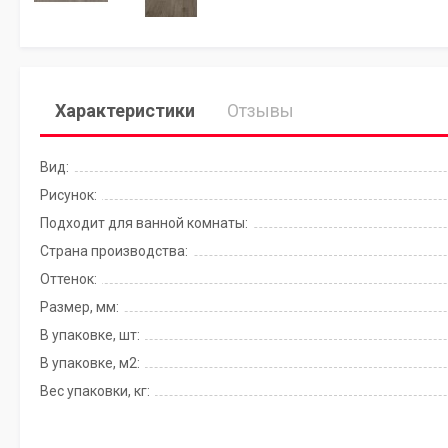
Характеристики
Отзывы
Вид:
Рисунок:
Подходит для ванной комнаты:
Страна производства:
Оттенок:
Размер, мм:
В упаковке, шт:
В упаковке, м2:
Вес упаковки, кг: