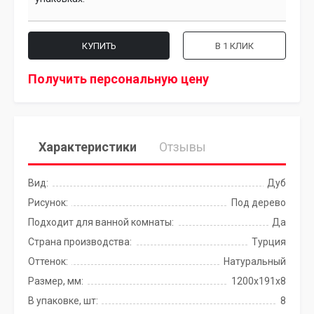
КУПИТЬ
В 1 КЛИК
Получить персональную цену
Характеристики
Отзывы
Вид:
Дуб
Рисунок:
Под дерево
Подходит для ванной комнаты:
Да
Страна производства:
Турция
Оттенок:
Натуральный
Размер, мм:
1200x191x8
В упаковке, шт:
8