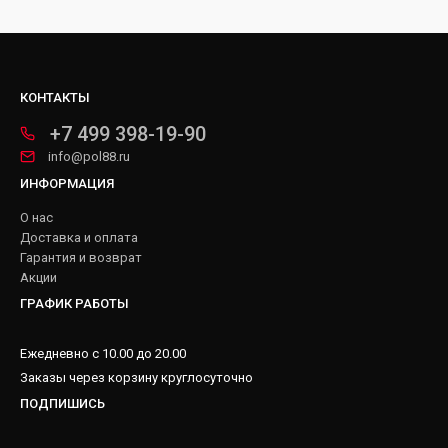
КОНТАКТЫ
+7 499 398-19-90
info@pol88.ru
ИНФОРМАЦИЯ
О нас
Доставка и оплата
Гарантия и возврат
Акции
ГРАФИК РАБОТЫ
Ежедневно с 10.00 до 20.00
Заказы через корзину круглосуточно
ПОДПИШИСЬ