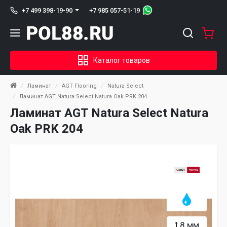
+7 985 057-51-19
+7 499 398-19-90
Каталог товаров
Ламинат
AGT Flooring
Natura Select
Ламинат AGT Natura Select Natura Oak PRK 204
Ламинат AGT Natura Select Natura
Oak PRK 204
8 мм