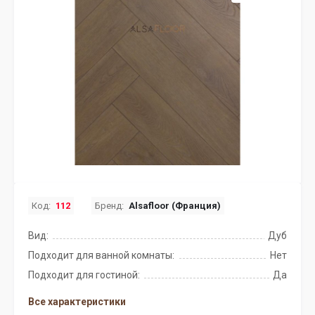
Код:
112
Бренд:
Alsafloor (Франция)
Вид:
Дуб
Подходит для ванной комнаты:
Нет
Подходит для гостиной:
Да
Все характеристики