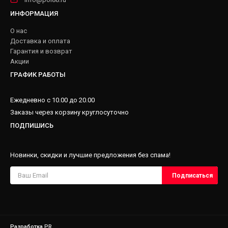
ИНФОРМАЦИЯ
О нас
Доставка и оплата
Гарантия и возврат
Акции
ГРАФИК РАБОТЫ
Ежедневно с 10.00 до 20.00
Заказы через корзину круглосуточно
ПОДПИШИСЬ
Новинки, скидки и лучшие предложения без спама!
Разработка
PR