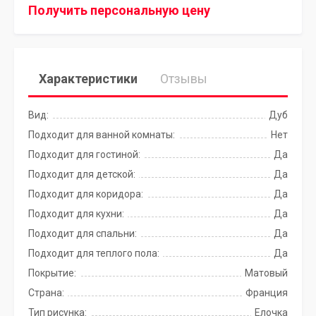
Получить персональную цену
Характеристики
Отзывы
Вид:
Дуб
Подходит для ванной комнаты:
Нет
Подходит для гостиной:
Да
Подходит для детской:
Да
Подходит для коридора:
Да
Подходит для кухни:
Да
Подходит для спальни:
Да
Подходит для теплого пола:
Да
Покрытие:
Матовый
Страна:
Франция
Тип рисунка:
Елочка