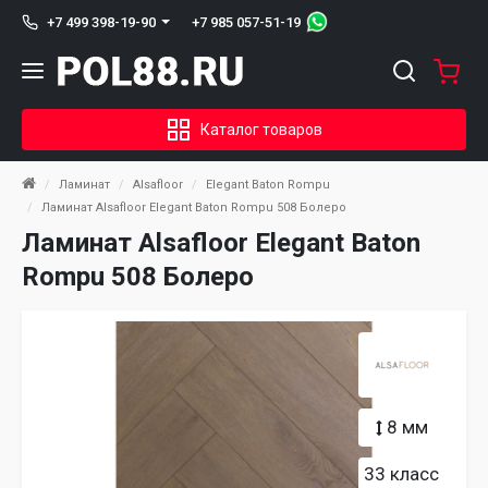
+7 985 057-51-19
+7 499 398-19-90
Каталог товаров
Ламинат
Alsafloor
Elegant Baton Rompu
Ламинат Alsafloor Elegant Baton Rompu 508 Болеро
Ламинат Alsafloor Elegant Baton
Rompu 508 Болеро
8 мм
33 класс