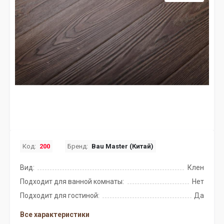
Код:
200
Бренд:
Bau Master (Китай)
Вид:
Клен
Подходит для ванной комнаты:
Нет
Подходит для гостиной:
Да
Все характеристики