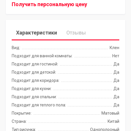
Получить персональную цену
Характеристики
Отзывы
Вид:
Клен
Подходит для ванной комнаты:
Нет
Подходит для гостиной:
Да
Подходит для детской:
Да
Подходит для коридора:
Да
Подходит для кухни:
Да
Подходит для спальни:
Да
Подходит для теплого пола:
Да
Покрытие:
Матовый
Страна:
Китай
Тип рисунка:
Однополосный