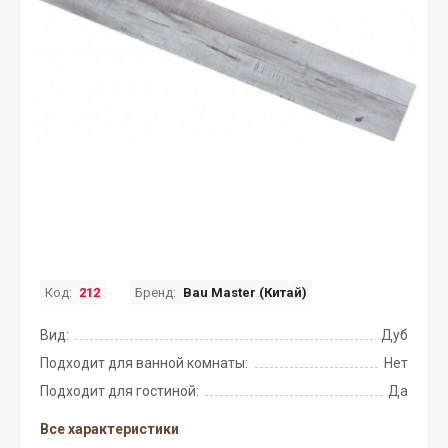
Код:
212
Бренд:
Bau Master (Китай)
Вид:
Дуб
Подходит для ванной комнаты:
Нет
Подходит для гостиной:
Да
Все характеристики