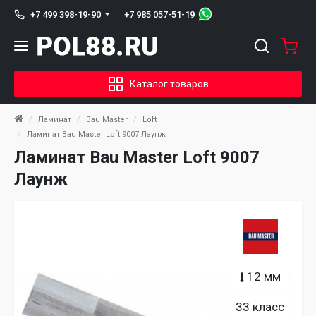
+7 985 057-51-19
+7 499 398-19-90
Каталог товаров
Ламинат
Bau Master
Loft
Ламинат Bau Master Loft 9007 Лаунж
Ламинат Bau Master Loft 9007
Лаунж
12 мм
33 класс