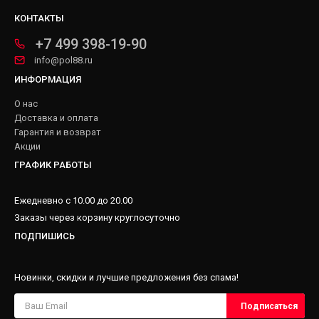
КОНТАКТЫ
+7 499 398-19-90
info@pol88.ru
ИНФОРМАЦИЯ
О нас
Доставка и оплата
Гарантия и возврат
Акции
ГРАФИК РАБОТЫ
Ежедневно с 10.00 до 20.00
Заказы через корзину круглосуточно
ПОДПИШИСЬ
Новинки, скидки и лучшие предложения без спама!