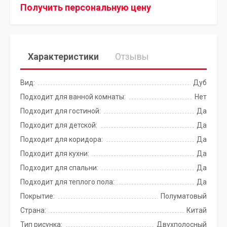
Получить персональную цену
Характеристики
Отзывы
Вид:
Дуб
Подходит для ванной комнаты:
Нет
Подходит для гостиной:
Да
Подходит для детской:
Да
Подходит для коридора:
Да
Подходит для кухни:
Да
Подходит для спальни:
Да
Подходит для теплого пола:
Да
Покрытие:
Полуматовый
Страна:
Китай
Тип рисунка:
Двухполосный