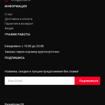
ИНФОРМАЦИЯ
О нас
Доставка и оплата
Гарантия и возврат
Акции
ГРАФИК РАБОТЫ
Ежедневно с 10.00 до 20.00
Заказы через корзину круглосуточно
ПОДПИШИСЬ
Новинки, скидки и лучшие предложения без спама!
Разработка
PR