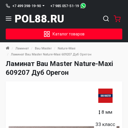
+7 985 057-51-19
+7 499 398-19-90
Каталог товаров
Ламинат
Bau Master
Nature-Maxi
Ламинат Bau Master Nature-Maxi 609207 Дуб Орегон
Ламинат Bau Master Nature-Maxi
609207 Дуб Орегон
8 мм
33 класс