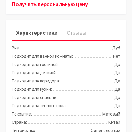
Получить персональную цену
Характеристики
Отзывы
Вид:
Дуб
Подходит для ванной комнаты:
Нет
Подходит для гостиной:
Да
Подходит для детской:
Да
Подходит для коридора:
Да
Подходит для кухни:
Да
Подходит для спальни:
Да
Подходит для теплого пола:
Да
Покрытие:
Матовый
Страна:
Китай
Тип рисунка:
Однополосный