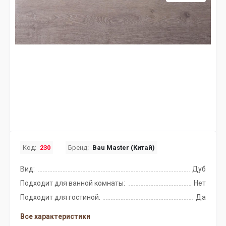
Код:
230
Бренд:
Bau Master (Китай)
Вид:
Дуб
Подходит для ванной комнаты:
Нет
Подходит для гостиной:
Да
Все характеристики