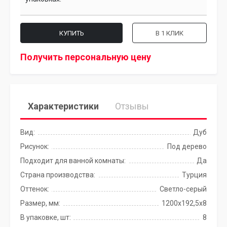
КУПИТЬ
В 1 КЛИК
Получить персональную цену
Характеристики
Отзывы
Вид:
Дуб
Рисунок:
Под дерево
Подходит для ванной комнаты:
Да
Страна производства:
Турция
Оттенок:
Светло-серый
Размер, мм:
1200х192,5х8
В упаковке, шт:
8