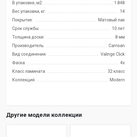
В упаковке, м2:
1.848
Вес упаковки, кг:
14
Покрытие:
Матовый лак
Срок службы:
10 лет
Толщина доски:
8 мм
Производитель:
Camsan
Вид соединения:
Valinge Click
Фаска:
4x
Класс ламината:
32 класс
Коллекция:
Modern
Другие модели коллекции