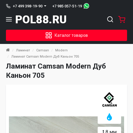
+7 985 057-51-19
+7 499 398-19-90
Каталог товаров
Ламинат
Camsan
Modern
Ламинат Camsan Modern Дуб Каньон 705
Ламинат Camsan Modern Дуб
Каньон 705
8 мм