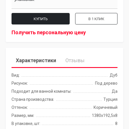
КУПИТЬ
В 1 КЛИК
Получить персональную цену
Характеристики
Отзывы
Вид:
Дуб
Рисунок:
Под дерево
Подходит для ванной комнаты:
Да
Страна производства:
Турция
Оттенок:
Коричневый
Размер, мм:
1380x192,5x8
В упаковке, шт:
8