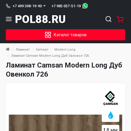
+7 985 057-51-19
+7 499 398-19-90
Каталог товаров
Ламинат
Camsan
Modern Long
Ламинат Camsan Modern Long Дуб Овенкол 726
Ламинат Camsan Modern Long Дуб
Овенкол 726
8 мм