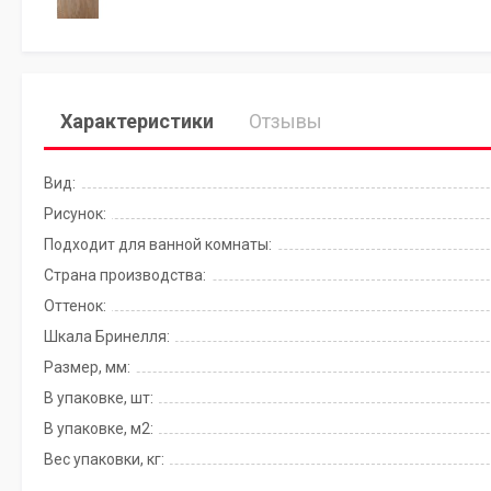
Характеристики
Отзывы
Вид:
Рисунок:
Подходит для ванной комнаты:
Страна производства:
Оттенок:
Шкала Бринелля:
Размер, мм:
В упаковке, шт:
В упаковке, м2:
Вес упаковки, кг: