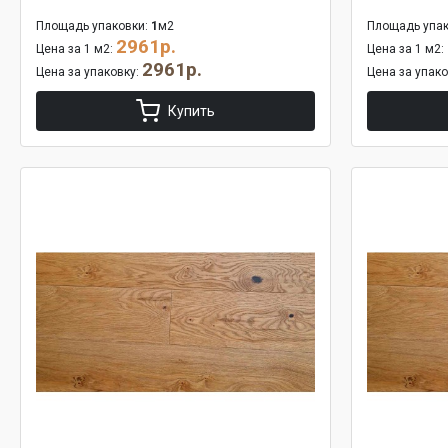
Площадь упаковки:
1
м2
Площадь упак
2961р.
Цена за 1 м2:
Цена за 1 м2:
2961р.
Цена за упаковку:
Цена за упак
Купить