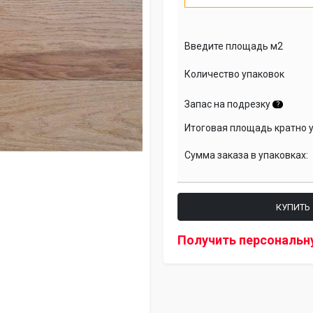
Введите площадь м2
Количество упаковок
Запас на подрезку
?
Итоговая площадь кратно 
Сумма заказа в упаковках:
КУПИТЬ
Получить персональн