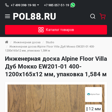
+7 985 057-51-19
+7 499 398-19-90
Каталог товаров
Инженерная доска
Studio
Инженерная доска Alpine Floor Villa Дуб Мокко EW201-01 400-
1200х165х12 мм, упаковка 1,584 м
Инженерная доска Alpine Floor Villa
Дуб Мокко EW201-01 400-
1200х165х12 мм, упаковка 1,584 м
12 мм