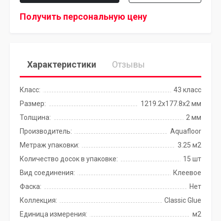
Получить персональную цену
Характеристики
Отзывы
Класс:
43 класс
Размер:
1219.2x177.8x2 мм
Толщина:
2 мм
Производитель:
Aquafloor
Метраж упаковки:
3.25 м2
Количество досок в упаковке:
15 шт
Вид соединения:
Клеевое
Фаска:
Нет
Коллекция:
Classic Glue
Единица измерения:
м2