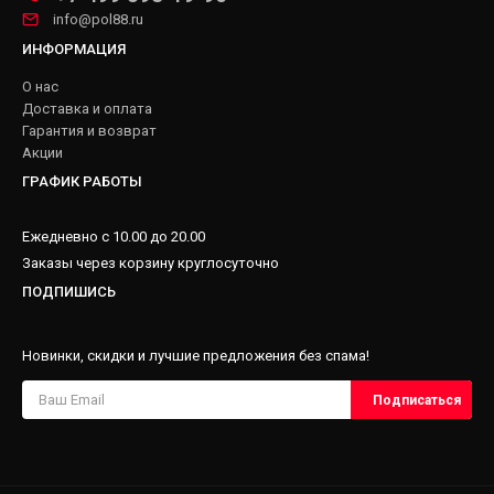
info@pol88.ru
ИНФОРМАЦИЯ
О нас
Доставка и оплата
Гарантия и возврат
Акции
ГРАФИК РАБОТЫ
Ежедневно с 10.00 до 20.00
Заказы через корзину круглосуточно
ПОДПИШИСЬ
Новинки, скидки и лучшие предложения без спама!