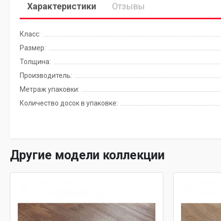
Характеристики
Отзывы
Класс:
Размер:
Толщина:
Производитель:
Метраж упаковки:
Количество досок в упаковке:
Другие модели коллекции