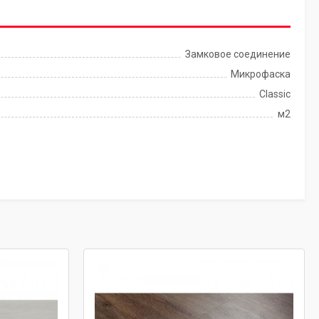
Замковое соединение
Микрофаска
Classic
м2