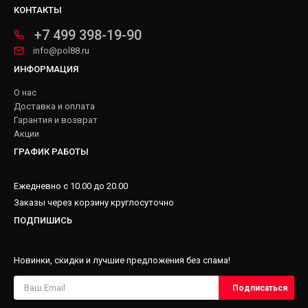
КОНТАКТЫ
+7 499 398-19-90
info@pol88.ru
ИНФОРМАЦИЯ
О нас
Доставка и оплата
Гарантия и возврат
Акции
ГРАФИК РАБОТЫ
Ежедневно с 10.00 до 20.00
Заказы через корзину круглосуточно
ПОДПИШИСЬ
Новинки, скидки и лучшие предложения без спама!