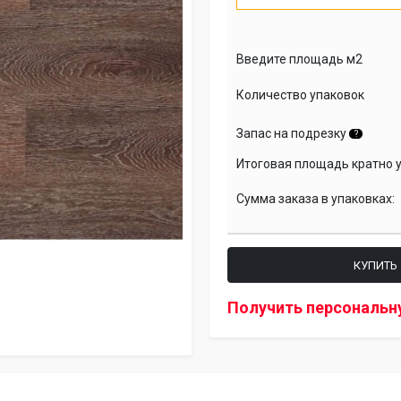
Введите площадь м2
Количество упаковок
Запас на подрезку
?
Итоговая площадь кратно 
Сумма заказа в упаковках:
КУПИТЬ
Получить персональн