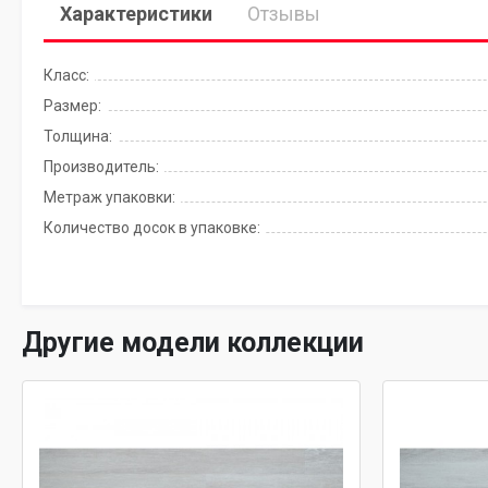
Характеристики
Отзывы
Класс:
Размер:
Толщина:
Производитель:
Метраж упаковки:
Количество досок в упаковке:
Другие модели коллекции