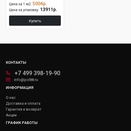
5004р.
Цена за 1 м2:
13911р.
Цена за упаковку:
Купить
КОНТАКТЫ
+7 499 398-19-90
info@pol88.ru
ИНФОРМАЦИЯ
О нас
Доставка и оплата
Гарантия и возврат
Акции
ГРАФИК РАБОТЫ