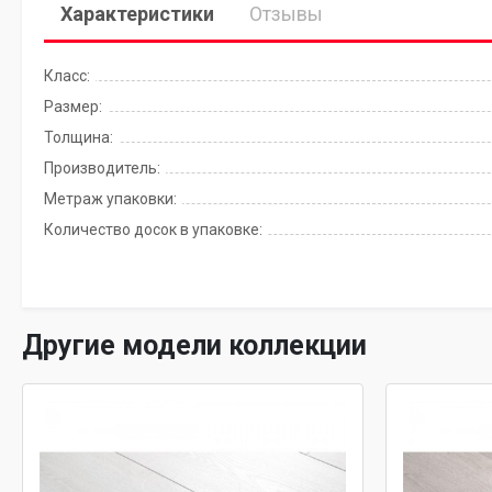
Характеристики
Отзывы
Класс:
Размер:
Толщина:
Производитель:
Метраж упаковки:
Количество досок в упаковке:
Другие модели коллекции