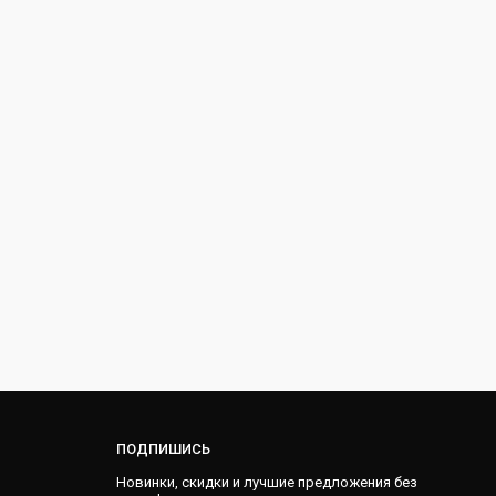
ПОДПИШИСЬ
Новинки, скидки и лучшие предложения без