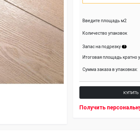
Введите площадь м2
Количество упаковок
Запас на подрезку
?
Итоговая площадь кратно 
Сумма заказа в упаковках:
КУПИТЬ
Получить персональн