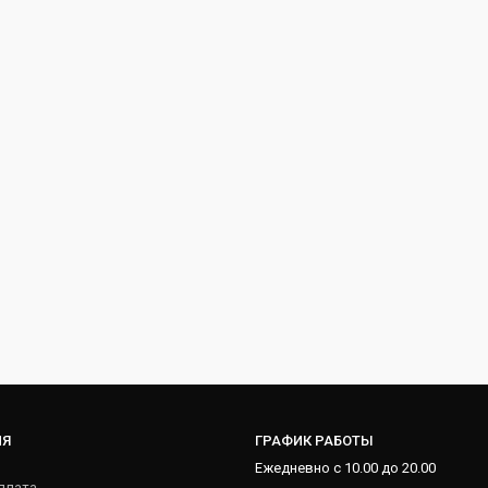
ИЯ
ГРАФИК РАБОТЫ
Ежедневно с 10.00 до 20.00
плата