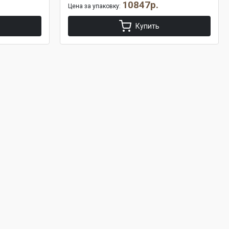
10847р.
Цена за упаковку:
Купить