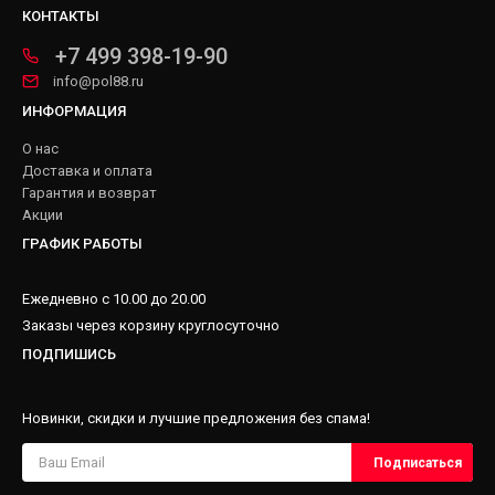
КОНТАКТЫ
+7 499 398-19-90
info@pol88.ru
ИНФОРМАЦИЯ
О нас
Доставка и оплата
Гарантия и возврат
Акции
ГРАФИК РАБОТЫ
Ежедневно с 10.00 до 20.00
Заказы через корзину круглосуточно
ПОДПИШИСЬ
Новинки, скидки и лучшие предложения без спама!