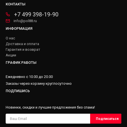
КОНТАКТЫ
+7 499 398-19-90
info@pol88.ru
ИНФОРМАЦИЯ
О нас
Доставка и оплата
Гарантия и возврат
Акции
ГРАФИК РАБОТЫ
Ежедневно с 10.00 до 20.00
Заказы через корзину круглосуточно
ПОДПИШИСЬ
Новинки, скидки и лучшие предложения без спама!