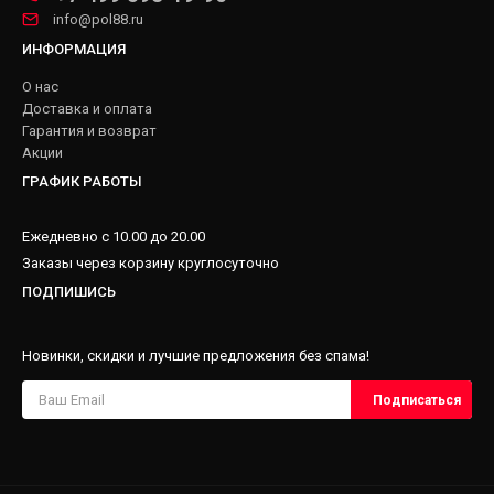
info@pol88.ru
ИНФОРМАЦИЯ
О нас
Доставка и оплата
Гарантия и возврат
Акции
ГРАФИК РАБОТЫ
Ежедневно с 10.00 до 20.00
Заказы через корзину круглосуточно
ПОДПИШИСЬ
Новинки, скидки и лучшие предложения без спама!