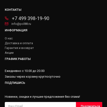
КОНТАКТЫ
+7 499 398-19-90
info@pol88.ru
ИНФОРМАЦИЯ
О нас
Доставка и оплата
Гарантия и возврат
Акции
ГРАФИК РАБОТЫ
Ежедневно с 10.00 до 20.00
Заказы через корзину круглосуточно
ПОДПИШИСЬ
Новинки, скидки и лучшие предложения без спама!