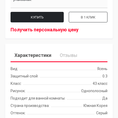
КУПИТЬ
В 1 КЛИК
Получить персональную цену
Характеристики
Отзывы
Вид:
Ясень
Защитный слой:
0.3
Класс:
43 класс
Рисунок:
Однополосный
Подходит для ванной комнаты:
Да
Страна производства:
Южная Корея
Оттенок:
Серый