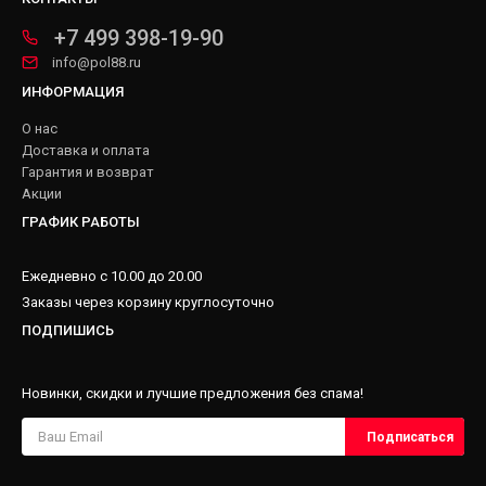
+7 499 398-19-90
info@pol88.ru
ИНФОРМАЦИЯ
О нас
Доставка и оплата
Гарантия и возврат
Акции
ГРАФИК РАБОТЫ
Ежедневно с 10.00 до 20.00
Заказы через корзину круглосуточно
ПОДПИШИСЬ
Новинки, скидки и лучшие предложения без спама!