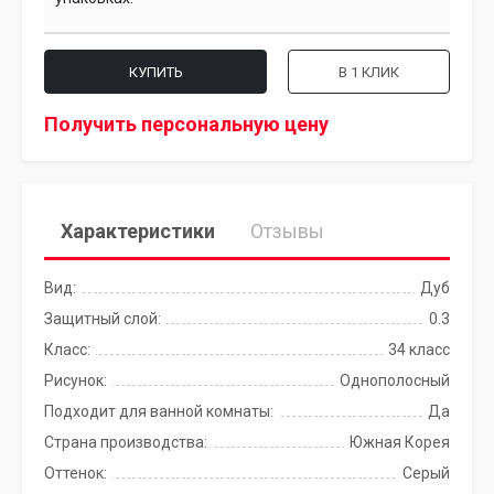
КУПИТЬ
В 1 КЛИК
Получить персональную цену
Характеристики
Отзывы
Вид:
Дуб
Защитный слой:
0.3
Класс:
34 класс
Рисунок:
Однополосный
Подходит для ванной комнаты:
Да
Страна производства:
Южная Корея
Оттенок:
Серый