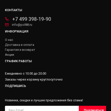
КОНТАКТЫ
+7 499 398-19-90
info@pol88.ru
ИНФОРМАЦИЯ
О нас
Доставка и оплата
Гарантия и возврат
Акции
ГРАФИК РАБОТЫ
Ежедневно с 10.00 до 20.00
Заказы через корзину круглосуточно
ПОДПИШИСЬ
Новинки, скидки и лучшие предложения без спама!