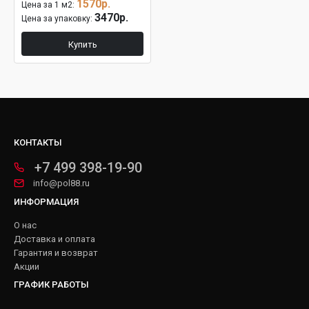
1570р.
Цена за 1 м2:
3470р.
Цена за упаковку:
Купить
КОНТАКТЫ
+7 499 398-19-90
info@pol88.ru
ИНФОРМАЦИЯ
О нас
Доставка и оплата
Гарантия и возврат
Акции
ГРАФИК РАБОТЫ