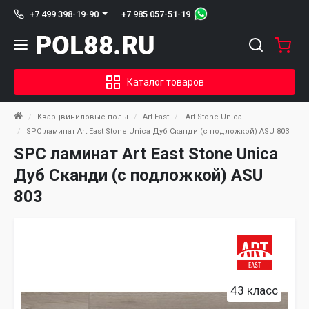
+7 985 057-51-19
+7 499 398-19-90
Каталог товаров
Кварцвиниловые полы
Art East
Art Stone Unica
SPC ламинат Art East Stone Unica Дуб Сканди (с подложкой) ASU 803
SPC ламинат Art East Stone Unica
Дуб Сканди (с подложкой) ASU
803
43 класс