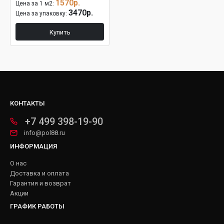
1570р.
Цена за 1 м2:
3470р.
Цена за упаковку:
Купить
КОНТАКТЫ
+7 499 398-19-90
info@pol88.ru
ИНФОРМАЦИЯ
О нас
Доставка и оплата
Гарантия и возврат
Акции
ГРАФИК РАБОТЫ