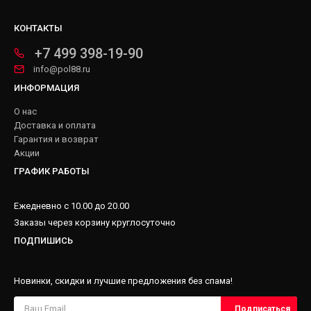
КОНТАКТЫ
+7 499 398-19-90
info@pol88.ru
ИНФОРМАЦИЯ
О нас
Доставка и оплата
Гарантия и возврат
Акции
ГРАФИК РАБОТЫ
Ежедневно с 10.00 до 20.00
Заказы через корзину круглосуточно
ПОДПИШИСЬ
Новинки, скидки и лучшие предложения без спама!