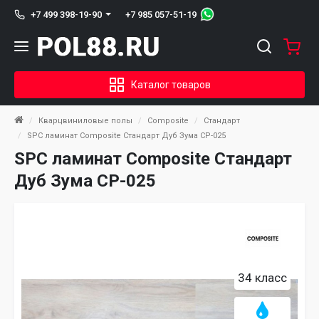
+7 985 057-51-19
+7 499 398-19-90
Каталог товаров
Кварцвиниловые полы
Composite
Стандарт
SPC ламинат Composite Стандарт Дуб Зума СР-025
SPC ламинат Composite Стандарт
Дуб Зума СР-025
34 класс