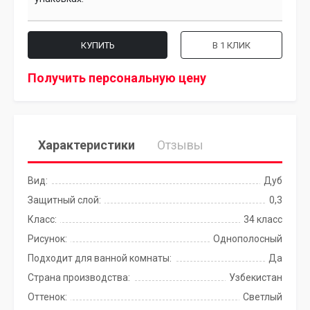
КУПИТЬ
В 1 КЛИК
Получить персональную цену
Характеристики
Отзывы
Вид:
Дуб
Защитный слой:
0,3
Класс:
34 класс
Рисунок:
Однополосный
Подходит для ванной комнаты:
Да
Страна производства:
Узбекистан
Оттенок:
Светлый