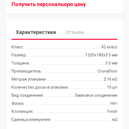
Получить персональную цену
Характеристики
Отзывы
Класс:
42 класс
Размер:
1200х180х3.5 мм
Толщина:
3.5 мм
Производитель:
CronaFloor
Метраж упаковки:
2.16 м2
Количество досок в упаковке:
10 шт
Вид соединения:
Замковое соединение
Фаска:
Нет
Коллекция:
Fresh
Единица измерения:
м2