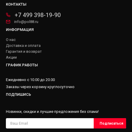
КОНТАКТЫ
+7 499 398-19-90
info@pol88.ru
ИНФОРМАЦИЯ
О нас
Доставка и оплата
Гарантия и возврат
Акции
ГРАФИК РАБОТЫ
Ежедневно с 10.00 до 20.00
Заказы через корзину круглосуточно
ПОДПИШИСЬ
Новинки, скидки и лучшие предложения без спама!