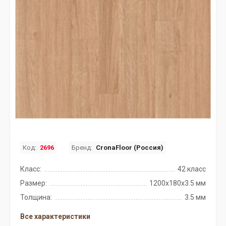
Код:
2696
Бренд:
CronaFloor (Россия)
Класс:
42 класс
Размер:
1200х180х3.5 мм
Толщина:
3.5 мм
Все характеристики