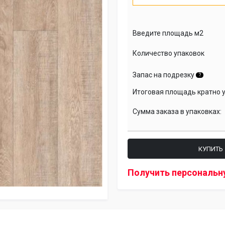
Введите площадь м2
Количество упаковок
Запас на подрезку
?
Итоговая площадь кратно 
Сумма заказа в упаковках:
КУПИТЬ
Получить персональн