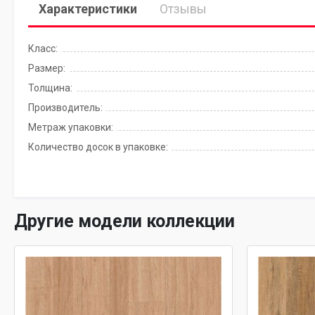
Характеристики
Отзывы
Класс:
Размер:
Толщина:
Производитель:
Метраж упаковки:
Количество досок в упаковке:
Другие модели коллекции