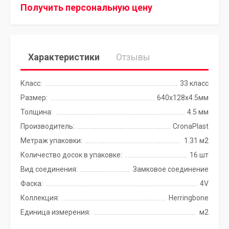
Получить персональную цену
Характеристики
Отзывы
Класс:
33 класс
Размер:
640х128х4.5мм
Толщина:
4.5 мм
Производитель:
CronaPlast
Метраж упаковки:
1.31 м2
Количество досок в упаковке:
16 шт
Вид соединения:
Замковое соединение
Фаска:
4V
Коллекция:
Herringbone
Единица измерения:
м2