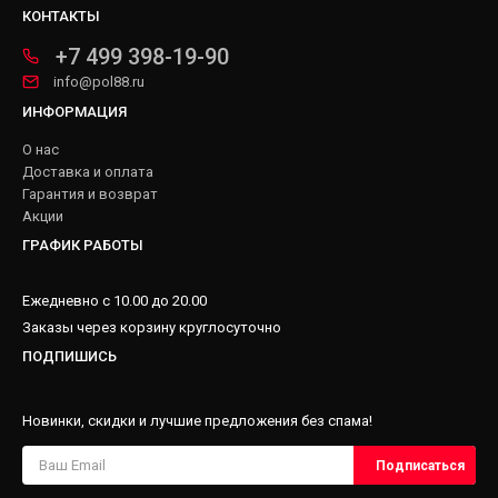
КОНТАКТЫ
+7 499 398-19-90
info@pol88.ru
ИНФОРМАЦИЯ
О нас
Доставка и оплата
Гарантия и возврат
Акции
ГРАФИК РАБОТЫ
Ежедневно с 10.00 до 20.00
Заказы через корзину круглосуточно
ПОДПИШИСЬ
Новинки, скидки и лучшие предложения без спама!