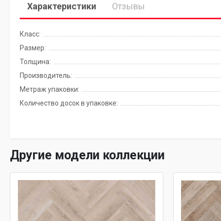
Характеристики
Отзывы
Класс:
Размер:
Толщина:
Производитель:
Метраж упаковки:
Количество досок в упаковке:
Другие модели коллекции