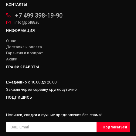
КОНТАКТЫ
+7 499 398-19-90
info@pol88.ru
ИНФОРМАЦИЯ
О нас
Доставка и оплата
Гарантия и возврат
Акции
ГРАФИК РАБОТЫ
Ежедневно с 10.00 до 20.00
Заказы через корзину круглосуточно
ПОДПИШИСЬ
Новинки, скидки и лучшие предложения без спама!