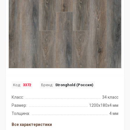
Код:
3372
Бренд:
Stronghold (Россия)
Класс:
34 класс
Размер:
1200х180х4 мм
Толщина:
4 мм
Все характеристики