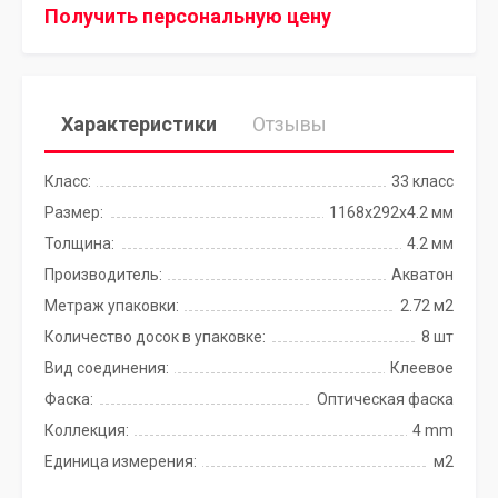
Получить персональную цену
Характеристики
Отзывы
Класс:
33 класс
Размер:
1168х292х4.2 мм
Толщина:
4.2 мм
Производитель:
Акватон
Метраж упаковки:
2.72 м2
Количество досок в упаковке:
8 шт
Вид соединения:
Клеевое
Фаска:
Оптическая фаска
Коллекция:
4 mm
Единица измерения:
м2