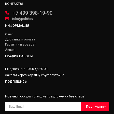
КОНТАКТЫ
+7 499 398-19-90
info@pol88.ru
ИНФОРМАЦИЯ
О нас
Доставка и оплата
Гарантия и возврат
Акции
ГРАФИК РАБОТЫ
Ежедневно с 10.00 до 20.00
Заказы через корзину круглосуточно
ПОДПИШИСЬ
Новинки, скидки и лучшие предложения без спама!