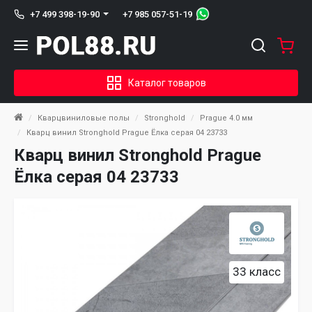
+7 985 057-51-19
+7 499 398-19-90
Каталог товаров
Кварцвиниловые полы
Stronghold
Prague 4.0 мм
Кварц винил Stronghold Prague Ёлка серая 04 23733
Кварц винил Stronghold Prague
Ёлка серая 04 23733
33 класс