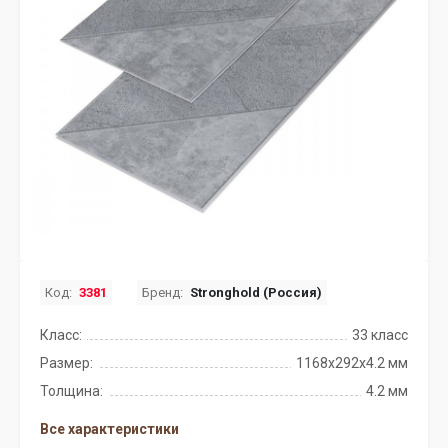
Код:
3381
Бренд:
Stronghold (Россия)
Класс:
33 класс
Размер:
1168х292х4.2 мм
Толщина:
4.2 мм
Все характеристики