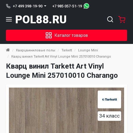
+7 985 057-51-19
+7 499 398-19-90
Каталог товаров
Кварцвиниловые полы
Tarkett
Lounge Mini
Кварц винил Tarkett Art Vinyl Lounge Mini 257010010 Charango
Кварц винил Tarkett Art Vinyl
Lounge Mini 257010010 Charango
34 класс