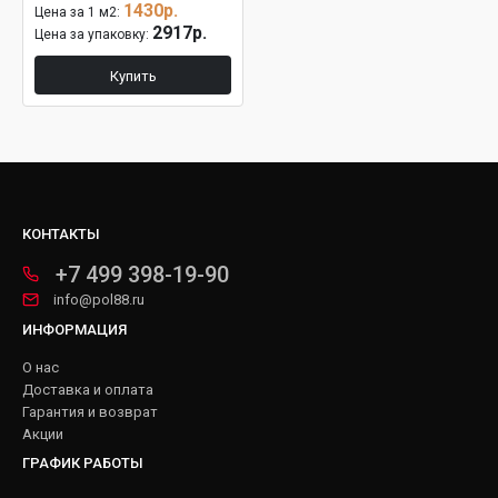
1430р.
Цена за 1 м2:
2917р.
Цена за упаковку:
Купить
КОНТАКТЫ
+7 499 398-19-90
info@pol88.ru
ИНФОРМАЦИЯ
О нас
Доставка и оплата
Гарантия и возврат
Акции
ГРАФИК РАБОТЫ