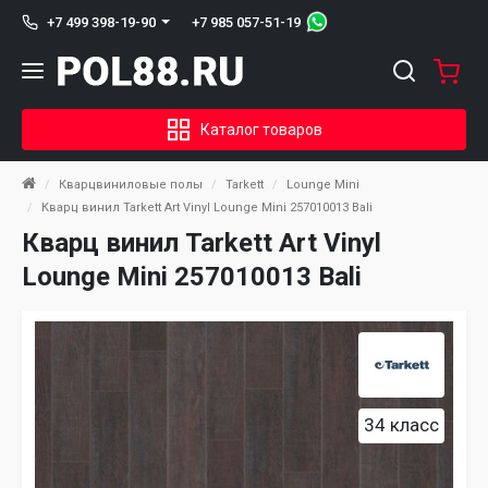
+7 985 057-51-19
+7 499 398-19-90
Каталог товаров
Кварцвиниловые полы
Tarkett
Lounge Mini
Кварц винил Tarkett Art Vinyl Lounge Mini 257010013 Bali
Кварц винил Tarkett Art Vinyl
Lounge Mini 257010013 Bali
34 класс