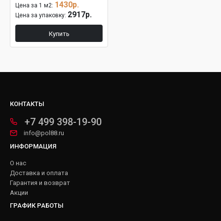
1430р.
Цена за 1 м2:
2917р.
Цена за упаковку:
Купить
КОНТАКТЫ
+7 499 398-19-90
info@pol88.ru
ИНФОРМАЦИЯ
О нас
Доставка и оплата
Гарантия и возврат
Акции
ГРАФИК РАБОТЫ